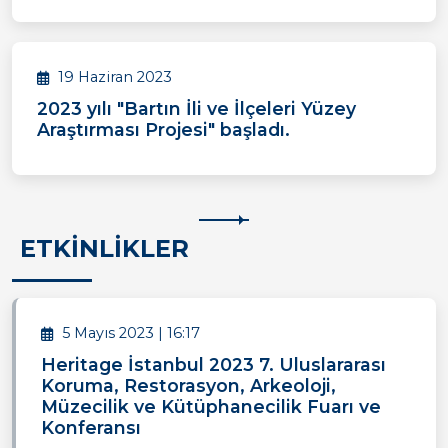
19 Haziran 2023
2023 yılı "Bartın İli ve İlçeleri Yüzey
Araştırması Projesi" başladı.
ETKİNLİKLER
5 Mayıs 2023 | 16:17
Heritage İstanbul 2023 7. Uluslararası
Koruma, Restorasyon, Arkeoloji,
Müzecilik ve Kütüphanecilik Fuarı ve
Konferansı