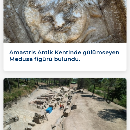
Amastris Antik Kentinde gülümseyen
Medusa figürü bulundu.