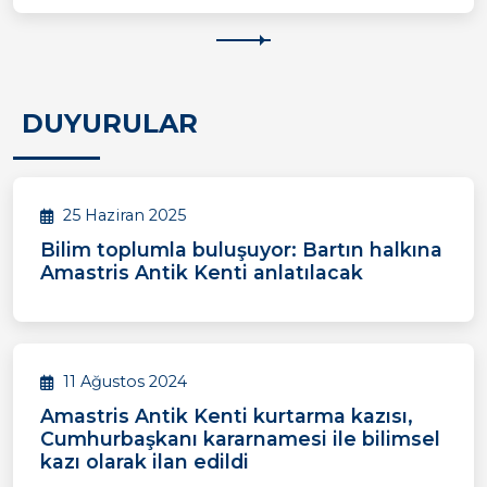
DUYURULAR
25 Haziran 2025
Bilim toplumla buluşuyor: Bartın halkına
Amastris Antik Kenti anlatılacak
11 Ağustos 2024
Amastris Antik Kenti kurtarma kazısı,
Cumhurbaşkanı kararnamesi ile bilimsel
kazı olarak ilan edildi