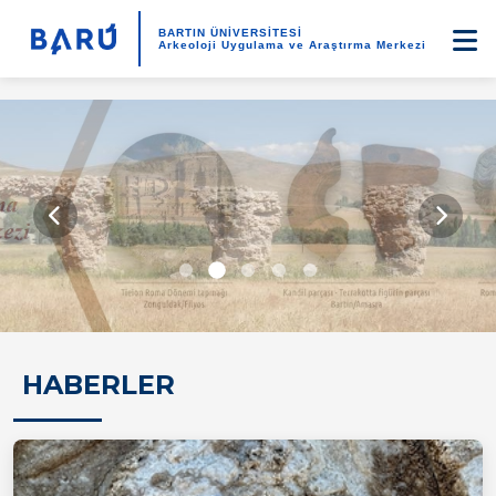
BARTIN ÜNİVERSİTESİ
Arkeoloji Uygulama ve Araştırma Merkezi
HABERLER