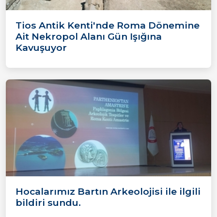
Tios Antik Kenti'nde Roma Dönemine
Ait Nekropol Alanı Gün Işığına
Kavuşuyor
Hocalarımız Bartın Arkeolojisi ile ilgili
bildiri sundu.