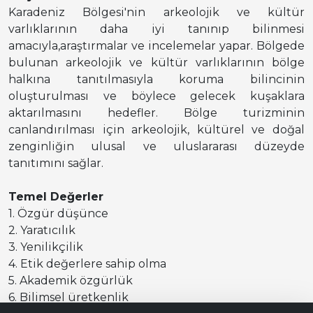
Karadeniz Bölgesi'nin arkeolojik ve kültür
varlıklarının daha iyi tanınıp bilinmesi
amacıyla,araştırmalar ve incelemelar yapar. Bölgede
bulunan arkeolojik ve kültür varlıklarının bölge
halkına tanıtılmasıyla koruma bilincinin
oluşturulması ve böylece gelecek kuşaklara
aktarılmasını hedefler. Bölge turizminin
canlandırılması için arkeolojik, kültürel ve doğal
zenginliğin ulusal ve uluslararası düzeyde
tanıtımını sağlar.
Temel Değerler
1. Özgür düşünce
2. Yaratıcılık
3. Yenilikçilik
4. Etik değerlere sahip olma
5. Akademik özgürlük
6. Bilimsel üretkenlik