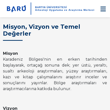
BARTIN ÜNİVERSİTESİ
Arkeoloji Uygulama ve Araştırma Merkezi
Misyon, Vizyon ve Temel
Değerler
Misyon
Karadeniz Bölgesi'nin en erken tarihinden
başlayarak, ortaçağ sonuna dek; yer üstü, yeraltı,
sualtı arkeoloji araştırmaları, yüzey araştırmaları,
kazı ve kitap çalışmalarını araştırır inceler ve
sonuçlarını yayınlar. Bölge araştırmaları ve
araştırmacılarına katkıda bulunur.
Vizyon