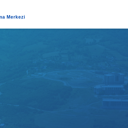
ma Merkezi