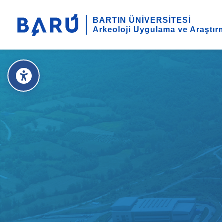
BARTIN ÜNİVERSİTESİ
Arkeoloji Uygulama ve Araştır