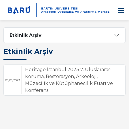
BARTIN ÜNİVERSİTESİ
Arkeoloji Uygulama ve Araştırma Merkezi
Etkinlik Arşiv
Etkinlik Arşiv
Heritage İstanbul 2023 7. Uluslararası
Koruma, Restorasyon, Arkeoloji,
05/05/2023
Müzecilik ve Kütüphanecilik Fuarı ve
Konferansı